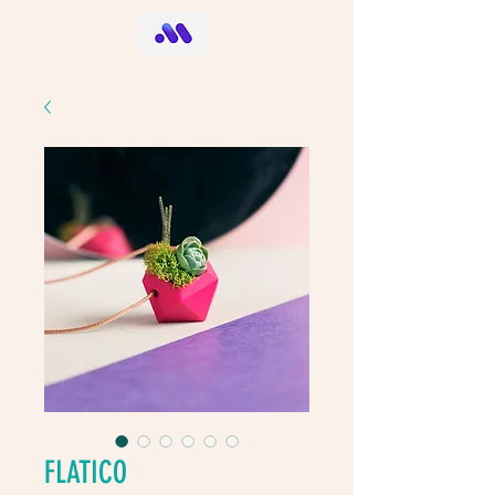
FLATICO